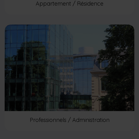
Appartement / Résidence
P
rofessionnels
/ Administration