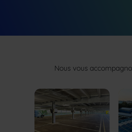
Nous vous accompagnons