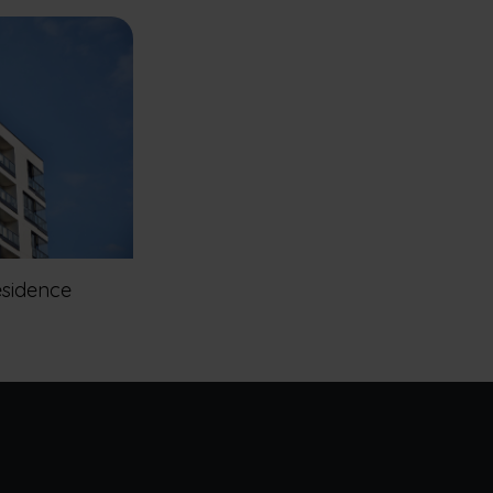
sidence