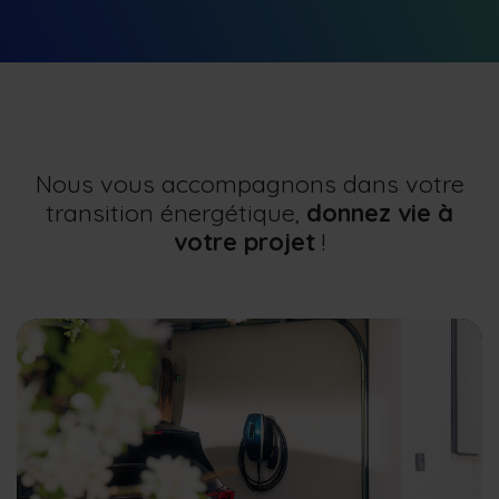
Nous vous accompagnons dans votre
transition énergétique,
donnez vie à
votre projet
!