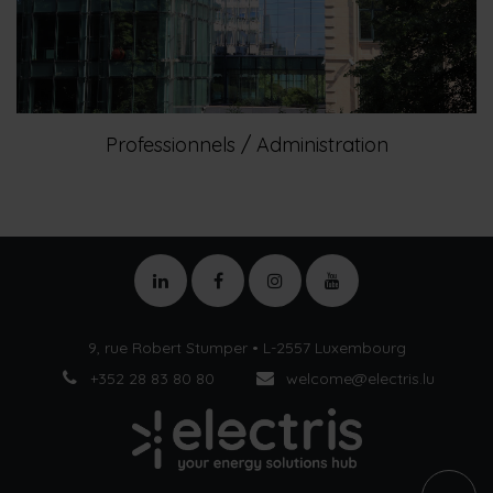
Professionnels / Administration
9, rue Robert Stumper • L-2557 Luxembourg
+352 28 83 80 80
welcome@electris.lu