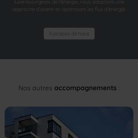
luxembourgeois de l'énergie, nous adoptons une
approche d’avenir en optimisant les flux d’énergie.
À propos de nous
Nos autres
accompagnements
: