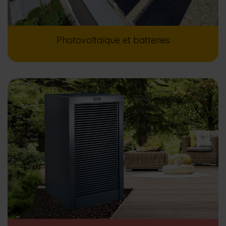
Photovoltaïque et batteries