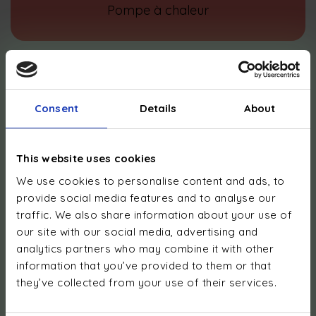
Pompe à chaleur
Consent
Details
About
This website uses cookies
We use cookies to personalise content and ads, to
provide social media features and to analyse our
traffic. We also share information about your use of
our site with our social media, advertising and
analytics partners who may combine it with other
information that you’ve provided to them or that
Gestion énergétique
they’ve collected from your use of their services.