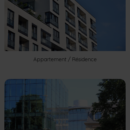
Appartement / Résidence