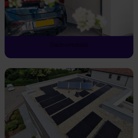
Électromobilité