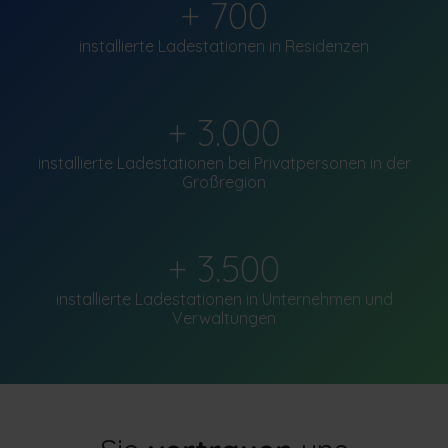
+ 700
installierte Ladestationen in Residenzen
+ 3.000
installierte Ladestationen bei Privatpersonen in der
Großregion
+ 3.500
installierte Ladestationen in Unternehmen und
Verwaltungen