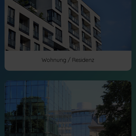
Wohnung / Residenz