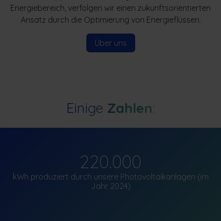
Energiebereich, verfolgen wir einen zukunftsorientierten
Ansatz durch die Optimierung von Energieflüssen.
Über uns​​​​
Einige
Zahlen
:
220.000
kWh produziert durch unsere Photovoltaikanlagen (im
Jahr 2024)