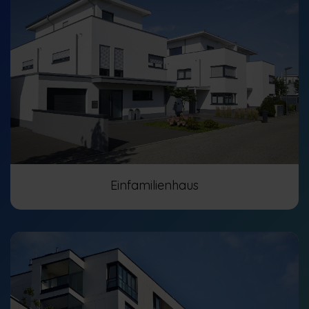
Einfamilienhaus