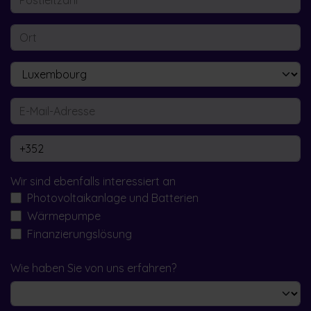
Wir sind ebenfalls interessiert an
Photovoltaikanlage und Batterien
Wärmepumpe
Finanzierungslösung
Wie haben Sie von uns erfahren?