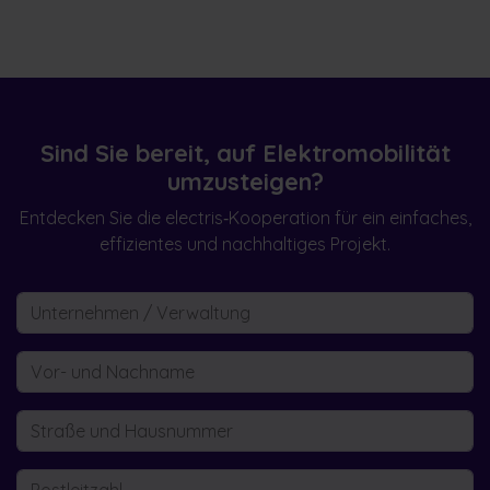
Sind Sie bereit, auf Elektromobilität
umzusteigen?
Entdecken Sie die electris‑Kooperation für ein einfaches,
effizientes und nachhaltiges Projekt.