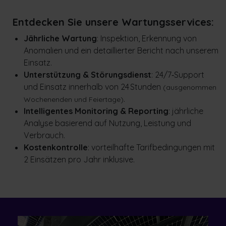
Entdecken Sie unsere Wartungsservices:
Jährliche Wartung
: Inspektion, Erkennung von
Anomalien und ein detaillierter Bericht nach unserem
Einsatz.
Unterstützung & Störungsdienst
: 24/7‑Support
und Einsatz innerhalb von 24 Stunden
(ausgenommen
.
Wochenenden und Feiertage)
Intelligentes Monitoring & Reporting
: jährliche
Analyse basierend auf Nutzung, Leistung und
Verbrauch.
Kostenkontrolle
: vorteilhafte Tarifbedingungen mit
2 Einsätzen pro Jahr inklusive.