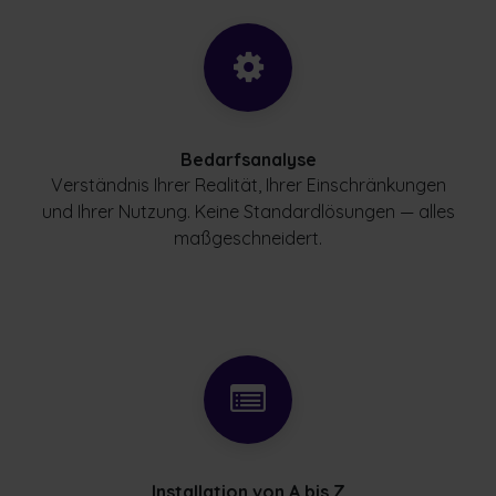
Bedarfsanalyse
Verständnis Ihrer Realität, Ihrer Einschränkungen
und Ihrer Nutzung. Keine Standardlösungen — alles
maßgeschneidert.
Installation von A bis Z