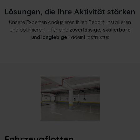
Lösungen, die Ihre Aktivität stärken
Unsere Experten analysieren Ihren Bedarf, installieren
und optimieren — für eine
zuverlässige, skalierbare
und langlebige
Ladeinfrastruktur.
Fahrzeugflotten