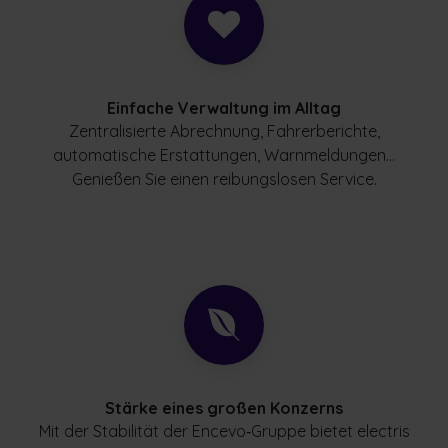
Einfache Verwaltung im Alltag
Zentralisierte Abrechnung, Fahrerberichte,
automatische Erstattungen, Warnmeldungen…
Genießen Sie einen reibungslosen Service.
Stärke eines großen Konzerns
Mit der Stabilität der Encevo‑Gruppe bietet electris