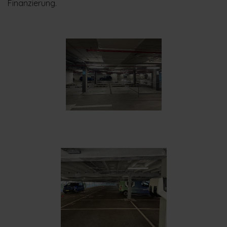
Finanzierung.