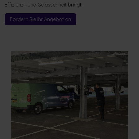
Effizienz… und Gelassenheit bringt.
Fordern Sie Ihr Angebot an