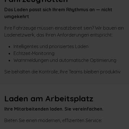
Das Laden passt sich Ihrem Rhythmus an — nicht
umgekehrt
Ihre Fahrzeuge müssen einsatzbereit sein? Wir bauen ein
Ladenetzwerk, das Ihren Anforderungen entspricht:
Intelligentes und priorisiertes Laden
Echtzeit‑Monitoring
Warnmeldungen und automatische Optimierung
Sie behalten die Kontrolle, Ihre Teams bleiben produktiv.
Laden am Arbeitsplatz
Ihre Mitarbeitenden laden. Sie vereinfachen.
Bieten Sie einen modernen, effizienten Service: