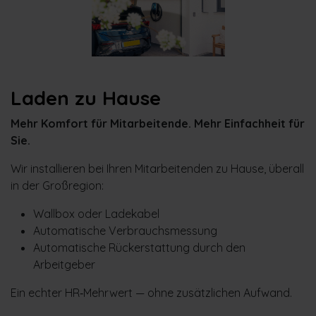
Laden zu Hause
Mehr Komfort für Mitarbeitende. Mehr Einfachheit für
Sie.
Wir installieren bei Ihren Mitarbeitenden zu Hause, überall
in der Großregion:
Wallbox oder Ladekabel
Automatische Verbrauchsmessung
Automatische Rückerstattung durch den
Arbeitgeber
Ein echter HR‑Mehrwert — ohne zusätzlichen Aufwand.