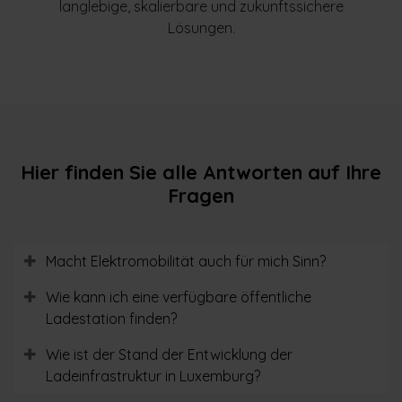
langlebige, skalierbare und zukunftssichere
Lösungen.
Hier finden Sie alle Antworten auf Ihre
Fragen
Macht Elektromobilität auch für mich Sinn?
Wie kann ich eine verfügbare öffentliche
Ladestation finden?
Wie ist der Stand der Entwicklung der
Ladeinfrastruktur in Luxemburg?