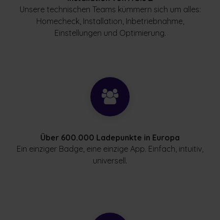
Unsere technischen Teams kümmern sich um alles:
Homecheck, Installation, Inbetriebnahme,
Einstellungen und Optimierung.
Über 600.000 Ladepunkte in Europa
Ein einziger Badge, eine einzige App. Einfach, intuitiv,
universell.