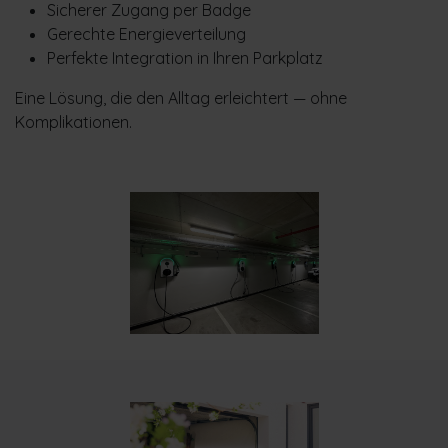
Sicherer Zugang per Badge
Gerechte Energieverteilung
Perfekte Integration in Ihren Parkplatz
Eine Lösung, die den Alltag erleichtert — ohne
Komplikationen.