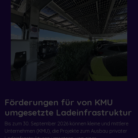
Förderungen für von KMU
umgesetzte Ladeinfrastruktur
Bis zum 30. September 2026 können kleine und mittlere
Unternehmen (KMU), die Projekte zum Ausbau privater