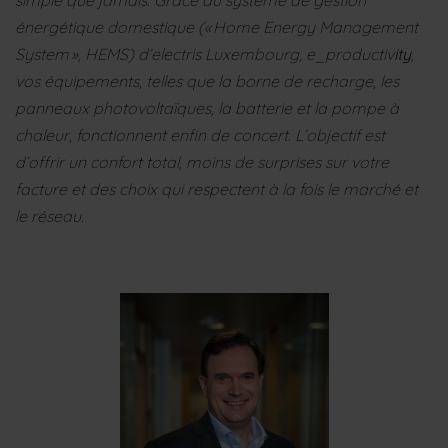
simple que jamais. Grâce au système de gestion
énergétique domestique (« Home Energy Management
System », HEMS) d’electris Luxembourg, e_productiv
ity
,
vos équipements, telles que la borne de recharge, les
panneaux photovoltaïques, la batterie et la pompe à
chaleur, fonctionnent enfin de concert. L’objectif est
d’offrir un confort total, moins de surprises sur votre
facture et des choix qui respectent à la fois le marché et
le réseau.