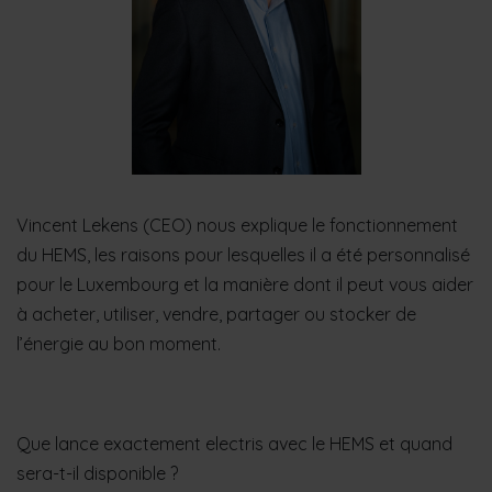
Vincent Lekens (CEO) nous explique le fonctionnement
du HEMS, les raisons pour lesquelles il a été personnalisé
pour le Luxembourg et la manière dont il peut vous aider
à acheter, utiliser, vendre, partager ou stocker de
l’énergie au bon moment.
Que lance exactement electris avec le HEMS et quand
sera-t-il disponible ?