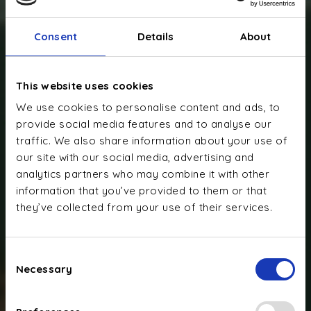
Consent
Details
About
This website uses cookies
We use cookies to personalise content and ads, to
provide social media features and to analyse our
traffic. We also share information about your use of
our site with our social media, advertising and
analytics partners who may combine it with other
information that you’ve provided to them or that
they’ve collected from your use of their services.
Consent
Necessary
Selection