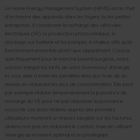
Le Home Energy Management System (HEMS) est le chef
d’orchestre des appareils dans les foyers ou les petites
entreprises. Il coordonne la recharge des véhicules
électriques (VE), la production photovoltaïque, le
stockage sur batterie et les pompes à chaleur afin qu’ils
fonctionnent ensemble plutôt que séparément. Conçue
spécifiquement pour le marché luxembourgeois, notre
solution intègre les tarifs de votre fournisseur d’énergie
et vous aide à éviter les pénalités liées aux frais de du
réseau en réduisant les pics de consommation. Elle peut
par exemple réduire temporairement la puissance de
recharge du VE pour ne pas dépasser la puissance
souscrite. Les tests réalisés auprès des premiers
utilisateurs montrent un impact tangible sur les factures,
obtenu non pas en réduisant le confort, mais en utilisant
l’énergie au moment optimal et en privilégiant