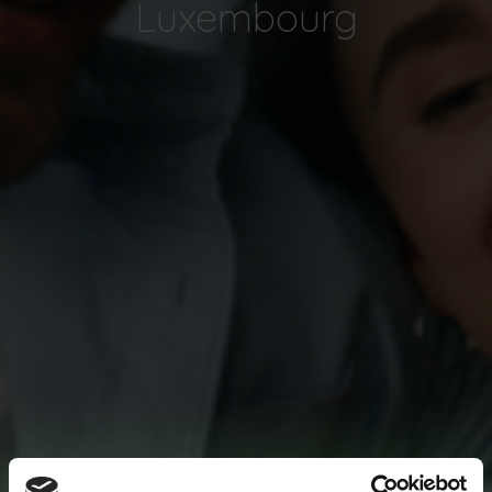
Luxembourg