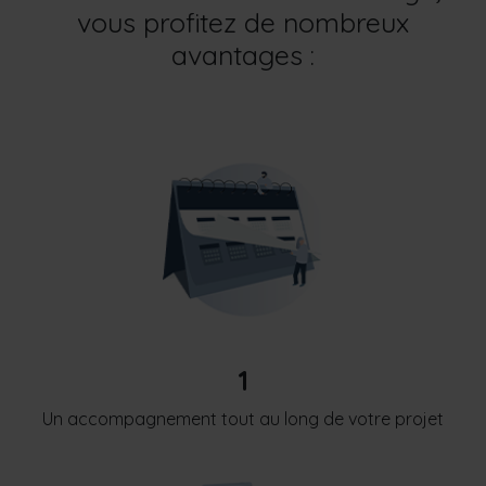
vous profitez de nombreux
avantages :
1
Un accompagnement tout au long de votre projet