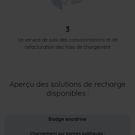
3
Un service de suivi des consommations et de
refacturation des frais de chargement
Aperçu des solutions de recharge
disponibles :
Badge enodrive
Chargement sur bornes publiques :