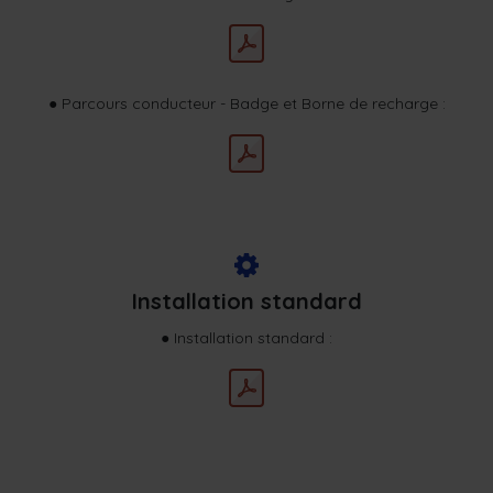
● Parcours conducteur - Badge et Borne de recharge :
Installation standard
● Installation standard :