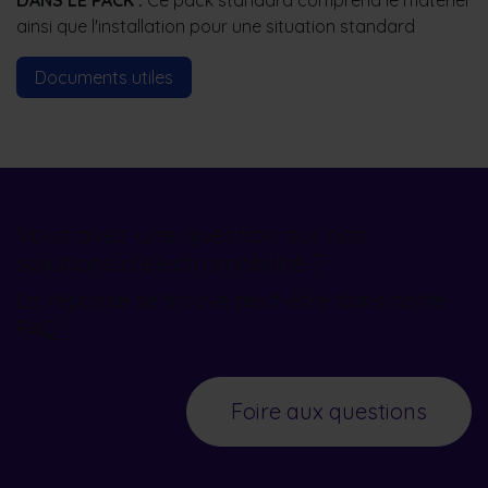
ainsi que l'installation pour une situation standard
Documents utiles
Vous avez une question sur nos
solutions d'électromobilité ?
La réponse se trouve peut-être dans notre
FAQ !
Foire aux questions