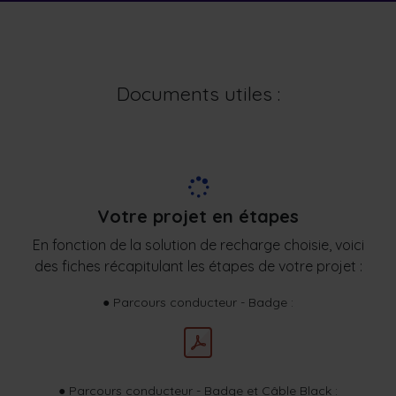
​Documents utiles :
Votre projet en étapes
En fonction de la solution de recharge choisie, voici
des fiches récapitulant les étapes de votre projet :
● Parcours conducteur - Badge :
● Parcours conducteur - Badge et Câble Black :