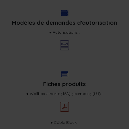
Modèles de demandes d'autorisation
● Autorisations :
Fiches produits
● Wallbox smart+ (16A) (exemple) (LU) :
● Câble Black :