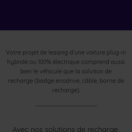
Votre projet de leasing d’une ​voiture plug-in
hybride ou 100% électrique comprend aussi
bien le véhicule que la solution de
recharge (badge enodrive, câble, borne de
recharge).
Avec nos solutions de recharge,