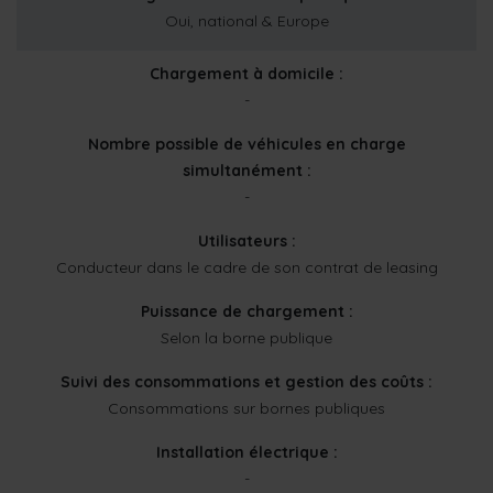
Oui, national & Europe
Chargement à domicile :
-
Nombre possible de véhicules en charge
simultanément :
-
Utilisateurs :
Conducteur dans le cadre de son contrat de leasing
Puissance de chargement :
Selon la borne publique
Suivi des consommations et gestion des coûts :
Consommations sur bornes publiques
Installation électrique :
-