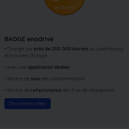
BADGE enodrive
• Charger sur
près de 200 000 bornes
au Luxembourg
et à travers l’Europe
• Avec une
application dédiée
• Service de
suivi
des consommations
• Service de
refacturation
des frais de chargement
Documents utiles