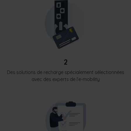
2
Des solutions de recharge spécialement sélectionnées
avec des experts de l’e-mobility