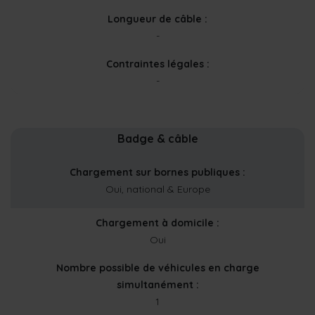
Longueur de câble :
-
Contraintes légales :
-
Badge & câble
Chargement sur bornes publiques :
Oui, national & Europe
Chargement à domicile :
Oui
Nombre possible de véhicules en charge
simultanément :
1