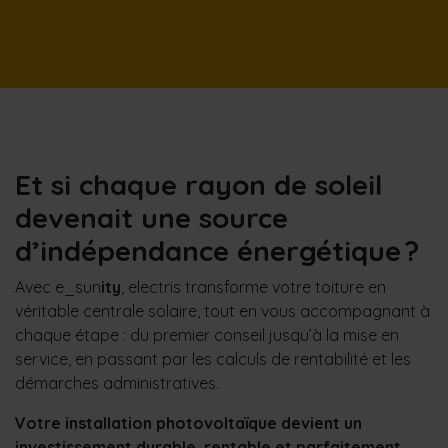
Et si chaque rayon de soleil
devenait une source
d’indépendance énergétique ?
Avec e_sun
ity
, electris transforme votre toiture en
véritable centrale solaire, tout en vous accompagnant à
chaque étape : du premier conseil jusqu’à la mise en
service, en passant par les calculs de rentabilité et les
démarches administratives.
Votre installation photovoltaïque devient un
investissement durable, rentable et parfaitement