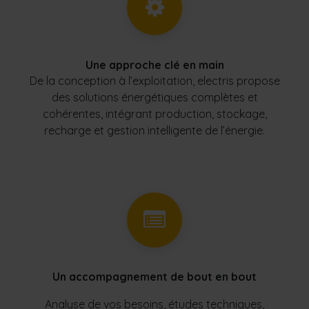
Une approche clé en main
De la conception à l’exploitation, electris propose
des solutions énergétiques complètes et
cohérentes, intégrant production, stockage,
recharge et gestion intelligente de l’énergie.
Un accompagnement de bout en bout
Analyse de vos besoins, études techniques,