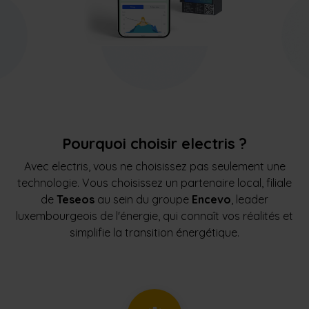
Pourquoi choisir electris ?
Avec electris, vous ne choisissez pas seulement une
technologie. Vous choisissez un partenaire local, filiale
de
Teseos
au sein du groupe
Encevo
, leader
luxembourgeois de l'énergie, qui connaît vos réalités et
simplifie la transition énergétique.