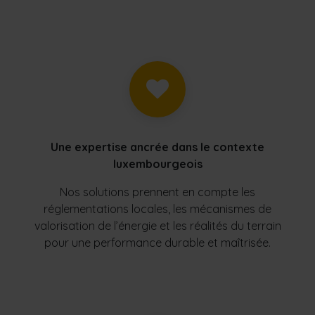
Une expertise ancrée dans le contexte
luxembourgeois
Nos solutions prennent en compte les
réglementations locales, les mécanismes de
valorisation de l’énergie et les réalités du terrain
pour une performance durable et maîtrisée.