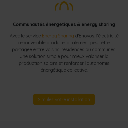
Communautés énergétiques & energy sharing
Avec le service
Energy Sharing
d’Enovos, l’électricité
renouvelable produite localement peut être
partagée entre voisins, résidences ou communes.
Une solution simple pour mieux valoriser la
production solaire et renforcer l’autonomie
énergétique collective.
Simulez votre installation