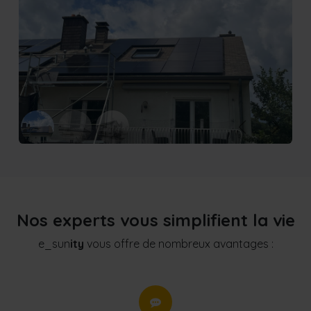
Previous
Next
Nos experts vous simplifient la vie
e_sun
ity
vous offre de nombreux avantages :