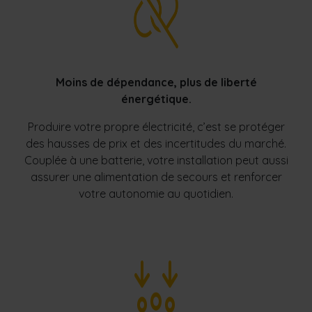
Moins de dépendance, plus de liberté
énergétique.
Produire votre propre électricité, c’est se protéger
des hausses de prix et des incertitudes du marché.
Couplée à une batterie, votre installation peut aussi
assurer une alimentation de secours et renforcer
votre autonomie au quotidien.