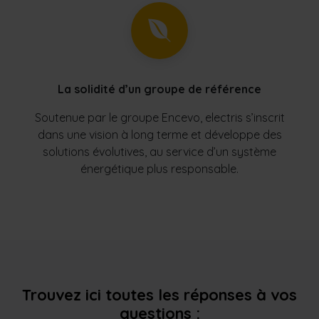
La solidité d’un groupe de référence
Soutenue par le groupe Encevo, electris s’inscrit
dans une vision à long terme et développe des
solutions évolutives, au service d’un système
énergétique plus responsable.
Trouvez ici toutes les réponses à vos
questions :