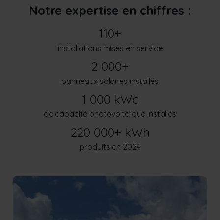
Notre expertise en chiffres :
110+
installations mises en service
2 000+
panneaux solaires installés
1 000 kWc
de capacité photovoltaïque installés
220 000+ kWh
produits en 2024