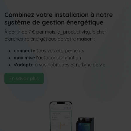
Combinez votre installation à notre
système de gestion énergétique
À partir de 7 € par mois, e_productiv
ity
, le chef
d'orchestre énergétique de votre maison :
connecte
tous vos équipements
maximise
l'autoconsommation
s'adapte
à vos habitudes et rythme de vie
En savoir plus