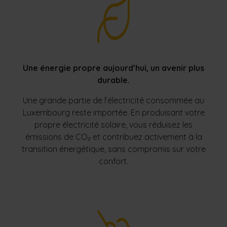
Une énergie propre aujourd’hui, un avenir plus
durable.
Une grande partie de l’électricité consommée au
Luxembourg reste importée.
En produisant votre
propre électricité solaire, vous réduisez les
émissions de CO₂ et contribuez activement à la
transition énergétique, sans compromis sur votre
confort.