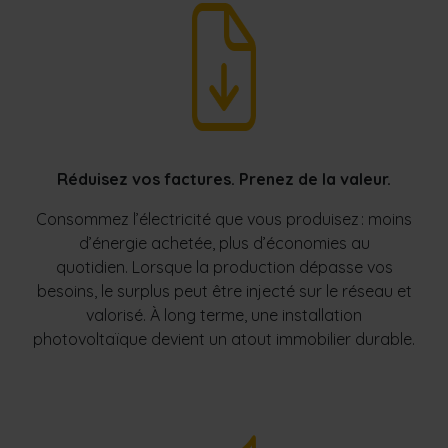
Réduisez vos factures. Prenez de la valeur.
Consommez l’électricité que vous produisez : moins
d’énergie achetée, plus d’économies au
quotidien. Lorsque la production dépasse vos
besoins, le surplus peut être injecté sur le réseau et
valorisé. À long terme, une installation
photovoltaïque devient un atout immobilier durable.