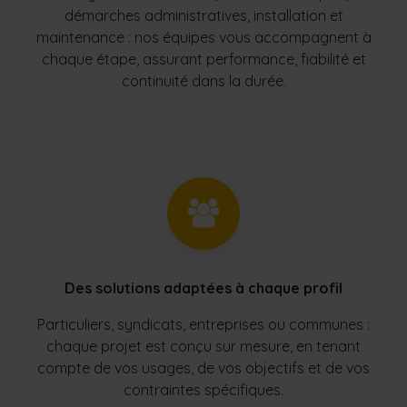
démarches administratives, installation et
maintenance : nos équipes vous accompagnent à
chaque étape, assurant performance, fiabilité et
continuité dans la durée.
Des solutions adaptées à chaque profil
Particuliers, syndicats, entreprises ou communes :
chaque projet est conçu sur mesure, en tenant
compte de vos usages, de vos objectifs et de vos
contraintes spécifiques.