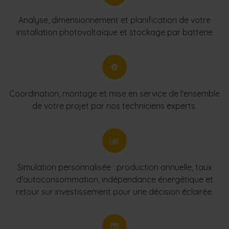
Analyse, dimensionnement et planification de votre
installation photovoltaïque et stockage par batterie
Coordination, montage et mise en service de l'ensemble
de votre projet par nos techniciens experts.
Simulation personnalisée : production annuelle, taux
d'autoconsommation, indépendance énergétique et
retour sur investissement pour une décision éclairée.