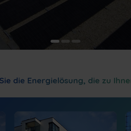
Sie die Energielösung, die zu Ihne