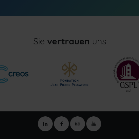
Sie
vertrauen
uns