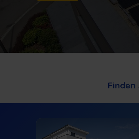
Finden 