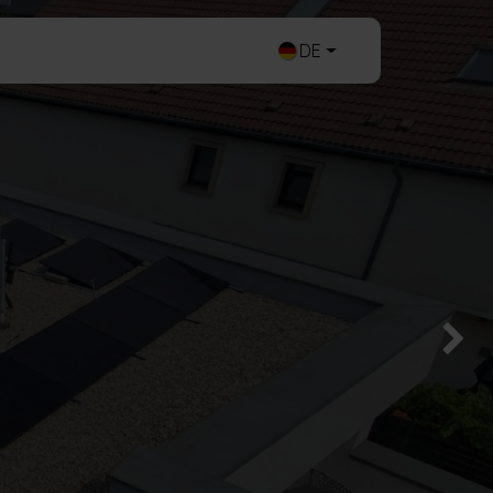
Login
Contact
DE
Suivant