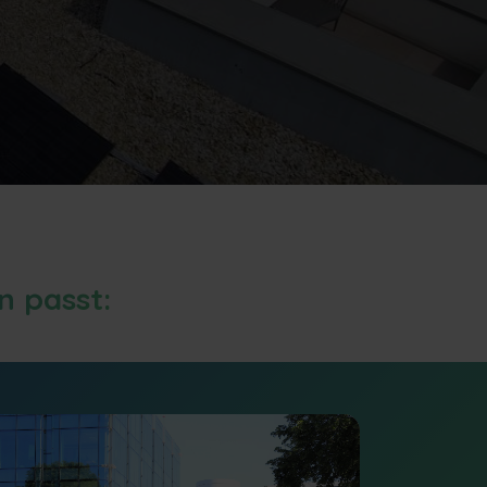
n passt: